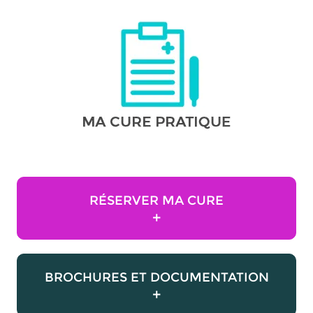
RÉSERVER MA CURE
+
BROCHURES ET DOCUMENTATION
+