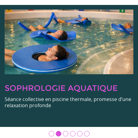
SOPHROLOGIE AQUATIQUE
Séance collective en piscine thermale, promesse d’une
relaxation profonde