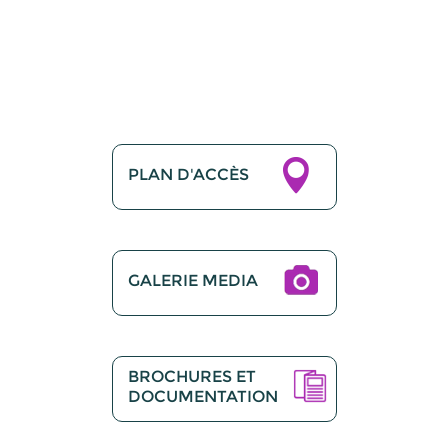
PLAN D'ACCÈS
GALERIE MEDIA
BROCHURES ET
DOCUMENTATION