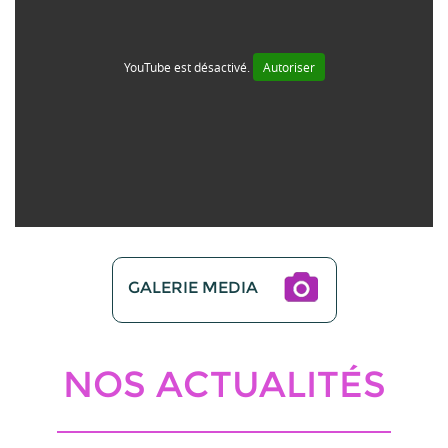
YouTube est désactivé.
Autoriser
GALERIE MEDIA
NOS ACTUALITÉS