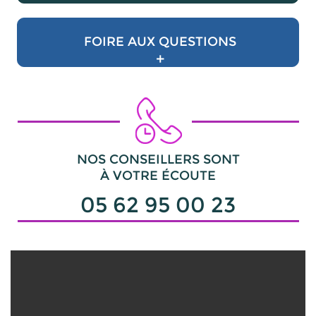
FOIRE AUX QUESTIONS
+
NOS CONSEILLERS SONT
À VOTRE ÉCOUTE
05 62 95 00 23