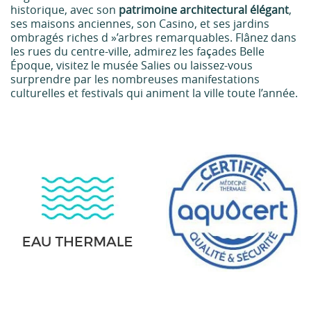
historique, avec son
patrimoine architectural élégant
,
ses maisons anciennes, son Casino, et ses jardins
ombragés riches d »’arbres remarquables. Flânez dans
les rues du centre-ville, admirez les façades Belle
Époque, visitez le musée Salies ou laissez-vous
surprendre par les nombreuses manifestations
culturelles et festivals qui animent la ville toute l’année.