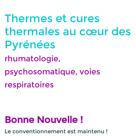
Thermes et cures
thermales au cœur des
Pyrénées
rhumatologie,
psychosomatique, voies
respiratoires
Bonne Nouvelle !
Le conventionnement est maintenu !