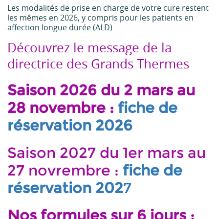
Les modalités de prise en charge de votre cure restent
les mêmes en 2026, y compris pour les patients en
affection longue durée (ALD)
Découvrez le message de la
directrice des Grands Thermes
Saison 2026 du 2 mars au
28 novembre :
fiche de
réservation 2026
Saison 2027 du 1er mars au
27 novrembre :
fiche de
réservation 202
7
Nos formules sur 6 jours :