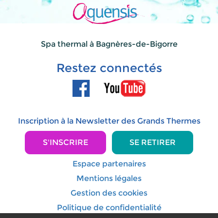
Spa thermal à Bagnères-de-Bigorre
Restez connectés
Inscription à la Newsletter des Grands Thermes
S'INSCRIRE
SE RETIRER
Espace partenaires
Mentions légales
Gestion des cookies
Politique de confidentialité