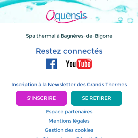
Spa thermal à Bagnères-de-Bigorre
Restez connectés
Inscription à la Newsletter des Grands Thermes
S'INSCRIRE
SE RETIRER
Espace partenaires
Mentions légales
Gestion des cookies