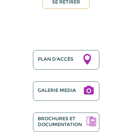
PLAN D'ACCÈS
GALERIE MEDIA
BROCHURES ET
DOCUMENTATION