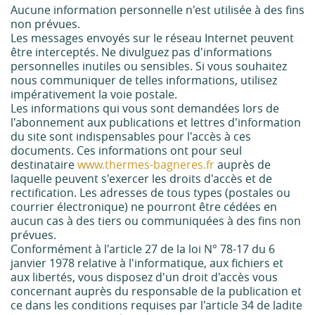
Aucune information personnelle n'est utilisée à des fins
non prévues.
Les messages envoyés sur le réseau Internet peuvent
être interceptés. Ne divulguez pas d'informations
personnelles inutiles ou sensibles. Si vous souhaitez
nous communiquer de telles informations, utilisez
impérativement la voie postale.
Les informations qui vous sont demandées lors de
l'abonnement aux publications et lettres d'information
du site sont indispensables pour l'accès à ces
documents. Ces informations ont pour seul
destinataire
www.thermes-bagneres.fr
auprès de
laquelle peuvent s'exercer les droits d'accès et de
rectification. Les adresses de tous types (postales ou
courrier électronique) ne pourront être cédées en
aucun cas à des tiers ou communiquées à des fins non
prévues.
Conformément à l'article 27 de la loi N° 78-17 du 6
janvier 1978 relative à l'informatique, aux fichiers et
aux libertés, vous disposez d'un droit d'accès vous
concernant auprès du responsable de la publication et
ce dans les conditions requises par l'article 34 de ladite