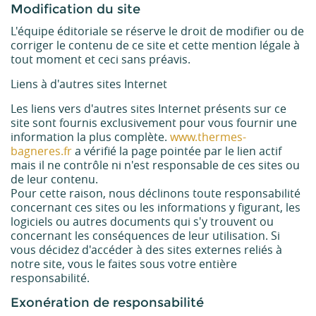
Modification du site
L'équipe éditoriale se réserve le droit de modifier ou de
corriger le contenu de ce site et cette mention légale à
tout moment et ceci sans préavis.
Liens à d'autres sites Internet
Les liens vers d'autres sites Internet présents sur ce
site sont fournis exclusivement pour vous fournir une
information la plus complète.
www.thermes-
bagneres.fr
a vérifié la page pointée par le lien actif
mais il ne contrôle ni n'est responsable de ces sites ou
de leur contenu.
Pour cette raison, nous déclinons toute responsabilité
concernant ces sites ou les informations y figurant, les
logiciels ou autres documents qui s'y trouvent ou
concernant les conséquences de leur utilisation. Si
vous décidez d'accéder à des sites externes reliés à
notre site, vous le faites sous votre entière
responsabilité.
Exonération de responsabilité