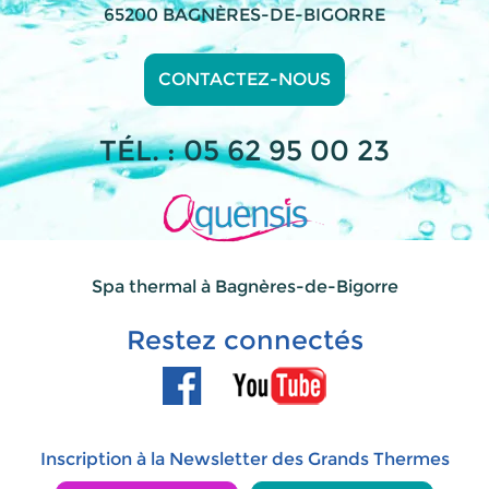
65200 BAGNÈRES-DE-BIGORRE
CONTACTEZ-NOUS
TÉL. : 05 62 95 00 23
Spa thermal à Bagnères-de-Bigorre
Restez connectés
Inscription à la Newsletter des Grands Thermes