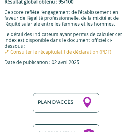
Résultat global obtenu : 95/100
Ce score reflète l’engagement de l’établissement en
faveur de l’égalité professionnelle, de la mixité et de
l’équité salariale entre les femmes et les hommes.
Le détail des indicateurs ayant permis de calculer cet
index est disponible dans le document officiel ci-
dessous :
🔗 Consulter le récapitulatif de déclaration (PDF)
Date de publication : 02 avril 2025
PLAN D'ACCÈS