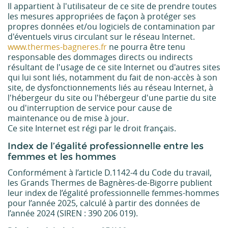
Il appartient à l'utilisateur de ce site de prendre toutes
les mesures appropriées de façon à protéger ses
propres données et/ou logiciels de contamination par
d'éventuels virus circulant sur le réseau Internet.
www.thermes-bagneres.fr
ne pourra être tenu
responsable des dommages directs ou indirects
résultant de l'usage de ce site Internet ou d'autres sites
qui lui sont liés, notamment du fait de non-accès à son
site, de dysfonctionnements liés au réseau Internet, à
l'hébergeur du site ou l'hébergeur d'une partie du site
ou d'interruption de service pour cause de
maintenance ou de mise à jour.
Ce site Internet est régi par le droit français.
Index de l’égalité professionnelle entre les
femmes et les hommes
Conformément à l’article D.1142-4 du Code du travail,
les Grands Thermes de Bagnères-de-Bigorre publient
leur index de l’égalité professionnelle femmes-hommes
pour l’année 2025, calculé à partir des données de
l’année 2024 (SIREN : 390 206 019).