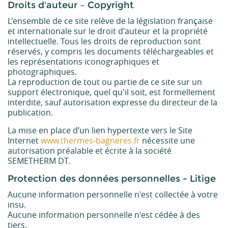
Droits d'auteur – Copyright
L'ensemble de ce site relève de la législation française
et internationale sur le droit d'auteur et la propriété
intellectuelle. Tous les droits de reproduction sont
réservés, y compris les documents téléchargeables et
les représentations iconographiques et
photographiques.
La reproduction de tout ou partie de ce site sur un
support électronique, quel qu'il soit, est formellement
interdite, sauf autorisation expresse du directeur de la
publication.
La mise en place d’un lien hypertexte vers le Site
Internet
www.thermes-bagneres.fr
nécessite une
autorisation préalable et écrite à la société
SEMETHERM DT.
Protection des données personnelles - Litige
Aucune information personnelle n'est collectée à votre
insu.
Aucune information personnelle n'est cédée à des
tiers.