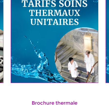
Brochure thermale