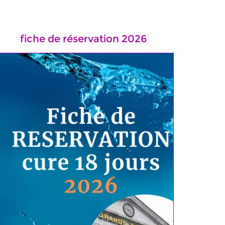
fiche de réservation 2026