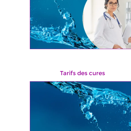
Tarifs des cures