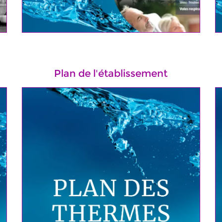
Plan de l'établissement