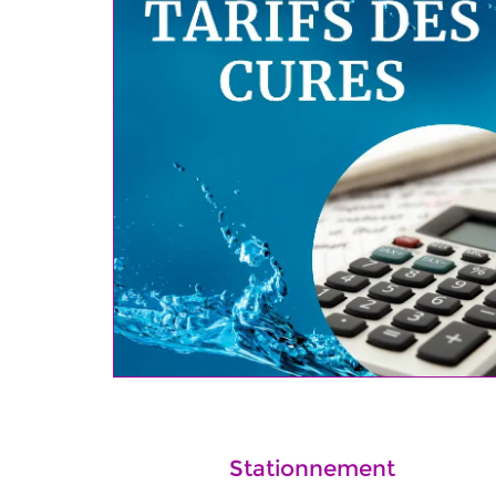
Stationnement