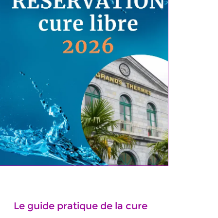
Le guide pratique de la cure