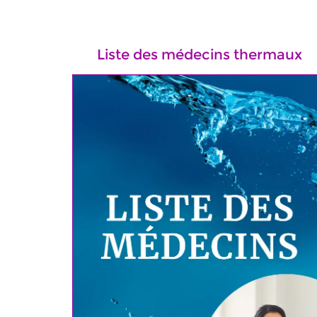
Liste des médecins thermaux