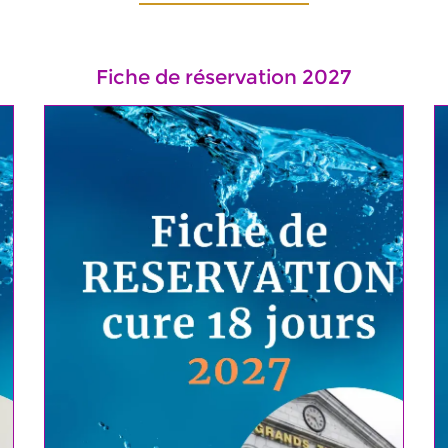
Fiche de réservation 2027