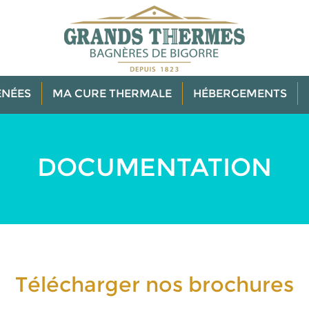
NÉES
MA CURE THERMALE
HÉBERGEMENTS
DOCUMENTATION
Télécharger nos brochures