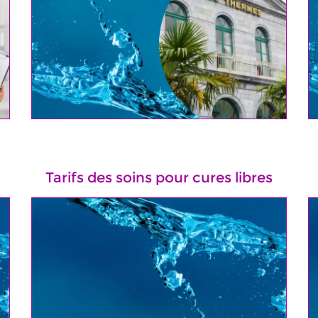
Tarifs des soins pour cures libres