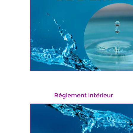
Règlement intérieur