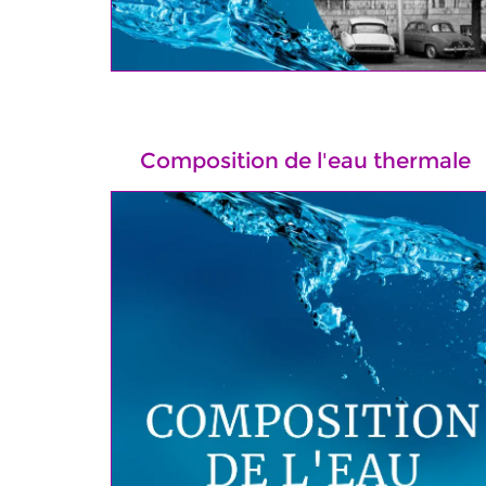
Composition de l'eau thermale