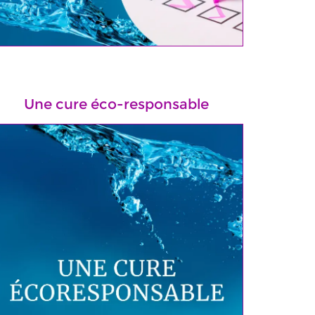
Une cure éco-responsable