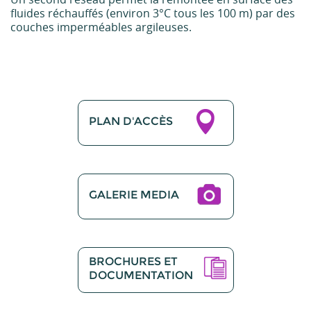
fluides réchauffés (environ 3°C tous les 100 m) par des
couches imperméables argileuses.
PLAN D'ACCÈS
GALERIE MEDIA
BROCHURES ET
DOCUMENTATION