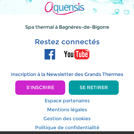
Spa thermal à Bagnères-de-Bigorre
Restez connectés
Inscription à la Newsletter des Grands Thermes
S'INSCRIRE
SE RETIRER
Espace partenaires
Mentions légales
Gestion des cookies
Politique de confidentialité