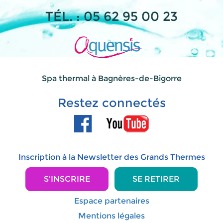
TÉL. : 05 62 95 00 23
Spa thermal à Bagnères-de-Bigorre
Restez connectés
Inscription à la Newsletter des Grands Thermes
S'INSCRIRE
SE RETIRER
Espace partenaires
Mentions légales