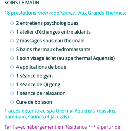
SOINS LE MATIN
18 prestations
(non modifiables)
Aux Grands Thermes:
2 entretiens psychologiques
1 atelier d'échanges entre aidants
2 massages sous eau thermale
5 bains thermaux hydromassants
1 soin visage éclat (au spa thermal Aquensis)
4 applications de boue
1 séance de gym
1 séance de Qi gong
1 séance de relaxation
Cure de boisson
1 accès détente au spa thermal Aquensis (bassins,
hammam, saunas et jacuzzis)
Tarif avec hébergement en Résidence *** à partir de