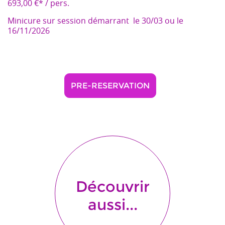
693,00 €* / pers.
Minicure sur session démarrant le 30/03 ou le
16/11/2026
PRE-RESERVATION
Découvrir
aussi...