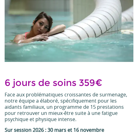
6 jours de soins 359€
Face aux problématiques croissantes de surmenage,
notre équipe a élaboré, spécifiquement pour les
aidants familiaux, un programme de 15 prestations
pour retrouver un mieux-être suite à une fatigue
psychique et physique intense.
Sur session 2026 : 30 mars et 16 novembre