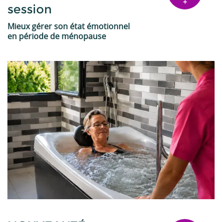
+
session
Mieux gérer son état émotionnel
en période de ménopause