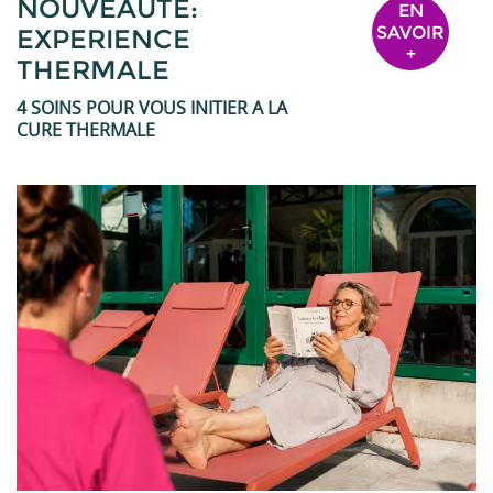
NOUVEAUTÉ:
EN
SAVOIR
EXPERIENCE
+
THERMALE
4 SOINS POUR VOUS INITIER A LA
CURE THERMALE