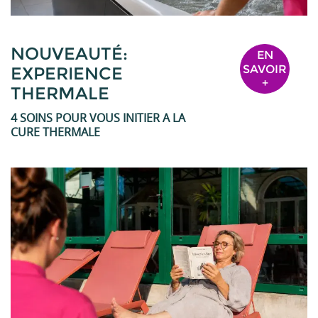
NOUVEAUTÉ:
EN
SAVOIR
EXPERIENCE
+
THERMALE
4 SOINS POUR VOUS INITIER A LA
CURE THERMALE