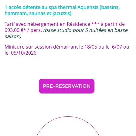
1 accès détente au spa thermal Aquensis (bassins,
hammam, saunas et jacuzzis)
Tarif avec hébergement en Résidence *** à partir de
693,00 €* / pers.
(base studio pour 5 nuitées en basse
saison)
Minicure sur session démarrant le 18/05 ou le 6/07 ou
le 05/10/2026
PRE-RESERVATION