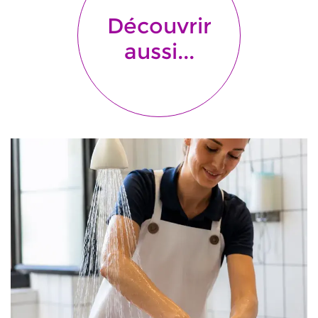
Découvrir
aussi...