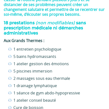
distancier de ses problèmes peuvent créer un
changement salutaire et permettre de se recentrer sur
soi-même, d’écouter ses propres besoins.
18 prestations
(non modifiables)
sans
prescription médicale ni démarches
administratives
Aux Grands Thermes :
1 entretien psychologique
5 bains hydromassants
1 atelier gestion des émotions
5 piscines immersion
2 massages sous eau thermale
1 drainage lymphatique
1 séance de gym abdo-hypopressive
1 atelier conseil beauté
Cure de boisson