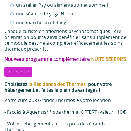
un atelier Psy ou alimentation et sommeil
une séance de yoga Nidra
une marche stretching
Chaque curiste en affections psychosomatiques 1ère
orientation pourra ainsi bénéficier sans supplément de
ce module destiné à compléter efficacement les soins
thermaux prescrits.
Nouveau programme complémentaire
NUITS SEREINES
Je réserve
Choisissez
la Résidence des Thermes
pour votre
hébergement et faites le plein d'avantages !
Votre cure aux Grands Thermes + votre location =
- l'accès à Aquensis** spa thermal OFFERT (valeur 110€)
- Votre hébergement au plus près des Grands
Thermes