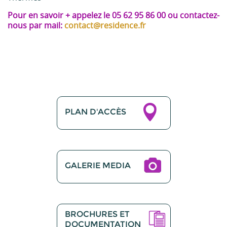
Pour en savoir + appelez le 05 62 95 86 00 ou contactez-
nous par mail:
contact@residence.fr
PLAN D'ACCÈS
GALERIE MEDIA
BROCHURES ET
DOCUMENTATION