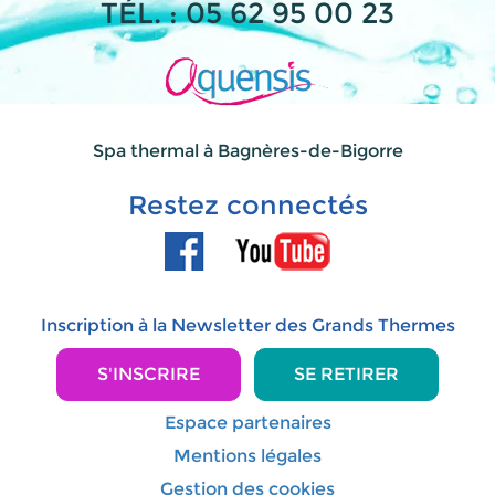
TÉL. : 05 62 95 00 23
Spa thermal à Bagnères-de-Bigorre
Restez connectés
Inscription à la Newsletter des Grands Thermes
S'INSCRIRE
SE RETIRER
Espace partenaires
Mentions légales
Gestion des cookies