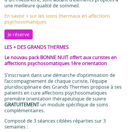
une meilleure qualité de sommeil.
En savoir + sur les soins thermaux en affections
psychosomatiques
Je réserve
LES + DES GRANDS THERMES
Le nouvau pack BONNE NUIT offert aux curistes en
affections psychosomatiques 1ère orientation
S’inscrivant dans une démarche d’optimisation de
l’accompagnement de chaque curiste, l'équipe
pluridisciplinaire des Grands Thermes propose à ses
patients en cure affections psychosomatiques
première orientation thérapeutique de suivre
GRATUITEMENT
un module spécifique de soins
complémentaires.
Composé de 3 séances ciblées réparties sur 3
semaines :