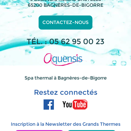
65200 BAGNÈRES-DE-BIGORRE
CONTACTEZ-NOUS
TÉL. : 05 62 95 00 23
Spa thermal à Bagnères-de-Bigorre
Restez connectés
Inscription à la Newsletter des Grands Thermes