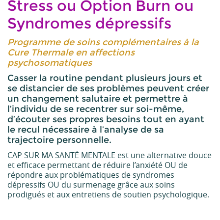
Stress ou Option Burn ou
Syndromes dépressifs
Programme de soins complémentaires à la
Cure Thermale en affections
psychosomatiques
Casser la routine pendant plusieurs jours et
se distancier de ses problèmes peuvent créer
un changement salutaire et permettre à
l’individu de se recentrer sur soi-même,
d’écouter ses propres besoins tout en ayant
le recul nécessaire à l’analyse de sa
trajectoire personnelle.
CAP SUR MA SANTÉ MENTALE est une alternative douce
et efficace permettant de réduire l’anxiété OU de
répondre aux problématiques de syndromes
dépressifs OU du surmenage grâce aux soins
prodigués et aux entretiens de soutien psychologique.