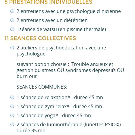
5 PRESTATIONS INDIVIDUELLES
2 entretiens avec une psychologue clinicienne
2 entretiens avec un diététicien
1séance de watsu (en piscine thermale)
11 SEANCES COLLECTIVES
2 ateliers de psychoéducation avec une
psychologue
suivant option choisie : Trouble anxieux et
gestion du stress OU syndromes dépressifs OU
burn out
SEANCES COMMUNES:
1 séance de relaxation* - durée 45 mn
1 séance de gym relax* - durée 45 mn
1 séance de yoga* - durée 45 mn
2 séances de luminothérapie (lunettes PSIO©) -
durée 35 mn