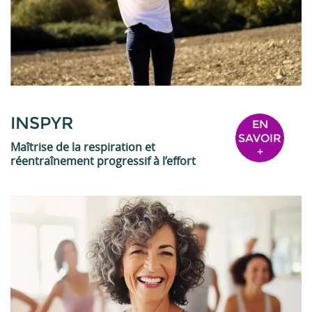
INSPYR
EN
SAVOIR
Maîtrise de la respiration et
+
réentraînement progressif à l’effort