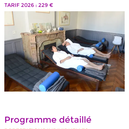
TARIF 2026 : 229 €
Programme détaillé