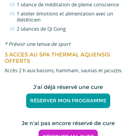
1 séance de méditation de pleine conscience
1 atelier émotions et alimentation avec un
diététicien
2 séances de Qi Gong
* Prévoir une tenue de sport
3 ACCES AU SPA THERMAL AQUENSIS
OFFERTS
Accès 2 h aux bassins, hammam, saunas et jacuzzis.
J'ai déjà réservé une cure
RÉSERVER MON PROGRAMME
Je n'ai pas encore réservé de cure