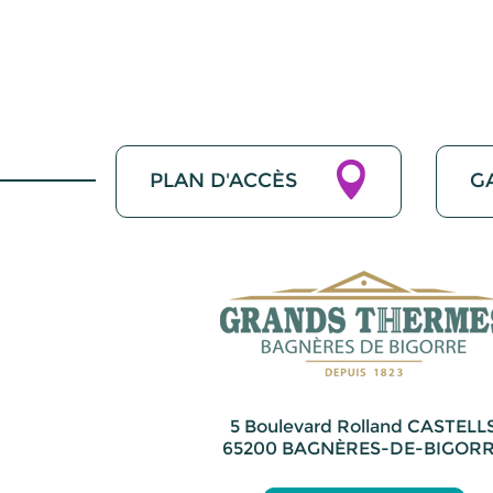
PLAN D'ACCÈS
G
5 Boulevard Rolland CASTELL
65200 BAGNÈRES-DE-BIGOR