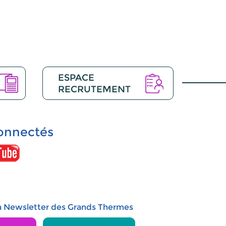
ESPACE
RECRUTEMENT
onnectés
 la Newsletter des Grands Thermes