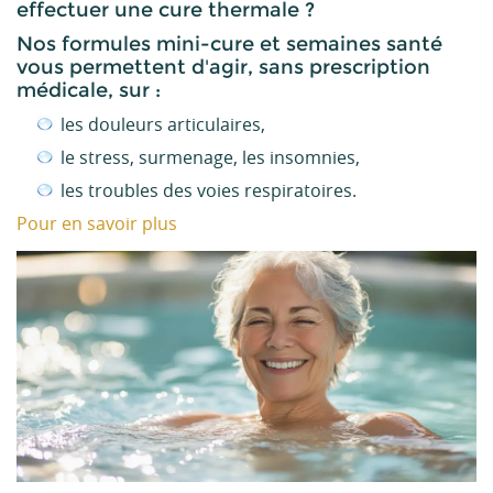
effectuer une cure thermale ?
Nos formules mini-cure et semaines santé
vous permettent d'agir, sans prescription
médicale, sur :
les douleurs articulaires,
le stress, surmenage, les insomnies,
les troubles des voies respiratoires.
Pour en savoir plus