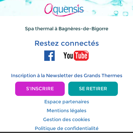
Spa thermal à Bagnères-de-Bigorre
Restez connectés
Inscription à la Newsletter des Grands Thermes
S'INSCRIRE
SE RETIRER
Espace partenaires
Mentions légales
Gestion des cookies
Politique de confidentialité