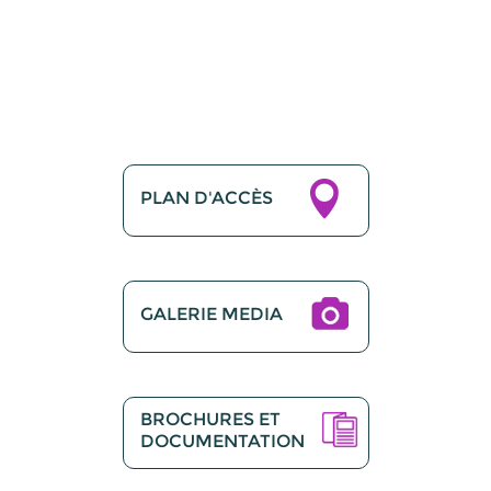
PLAN D'ACCÈS
GALERIE MEDIA
BROCHURES ET
DOCUMENTATION