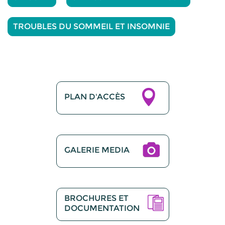
TROUBLES DU SOMMEIL ET INSOMNIE
PLAN D'ACCÈS
GALERIE MEDIA
BROCHURES ET
DOCUMENTATION