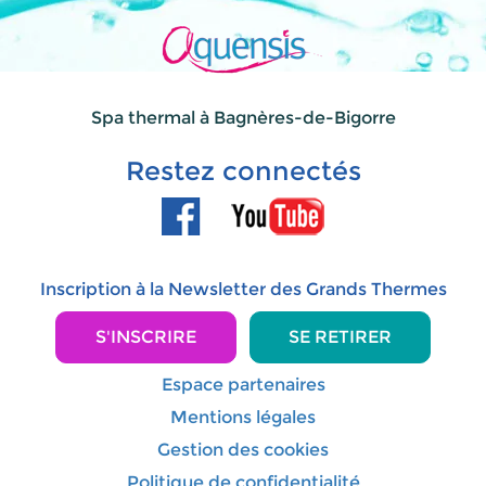
Spa thermal à Bagnères-de-Bigorre
Restez connectés
Inscription à la Newsletter des Grands Thermes
S'INSCRIRE
SE RETIRER
Espace partenaires
Mentions légales
Gestion des cookies
Politique de confidentialité