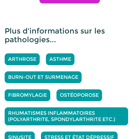
Plus d'informations sur les
pathologies...
ARTHROSE
ASTHME
BURN-OUT ET SURMENAGE
FIBROMYLAGIE
OSTÉOPOROSE
RHUMATISMES INFLAMMATOIRES
(POLYARTHRITE, SPONDYLARTHRITE ETC.)
SINUSITE
STRESS ET ÉTAT DÉPRESSIF