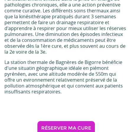
pathologies chroniques, elle a une action préventive
comme curative. Les différents soins thermaux ainsi
que la kinésithérapie pratiqués durant 3 semaines
permettent de faire un drainage respiratoire et
d'apprendre à respirer pour mieux utiliser les réserves
pulmonaires. Une diminution des épisodes infectieux
et de la consommation de médicaments peut être
observée dès la 1ère cure, et plus souvent au cours de
la 2e voire de la 3e.
La station thermale de Bagnères de Bigorre bénéficie
d'une situatin géographique idéale en piémont
pyrénéen, avec une altitude modérée de 550m qui
offre un evironnement relativement préservé de la
pollution atmosphérique et qui convient aux patients
insuffisants respiratoires.
RÉSERVER MA CURE